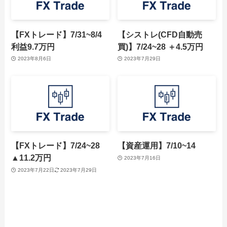
【FXトレード】7/31~8/4
【シストレ(CFD自動売
利益9.7万円
買)】7/24~28 ＋4.5万円
2023年8月6日
2023年7月29日
【FXトレード】7/24~28
【資産運用】7/10~14
▲11.2万円
2023年7月16日
2023年7月22日
2023年7月29日