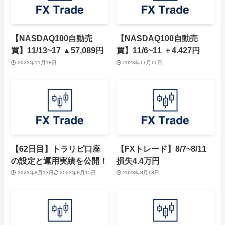
【NASDAQ100自動売
【NASDAQ100自動売
買】11/13~17 ▲57,089円
買】11/6~11 ＋4.427円
2023年11月18日
2023年11月11日
【62日目】トラリピ口座
【FXトレード】8/7~8/11
の設定と運用実績を公開！
損失4.4万円
2023年8月13日
2023年8月15日
2023年8月13日