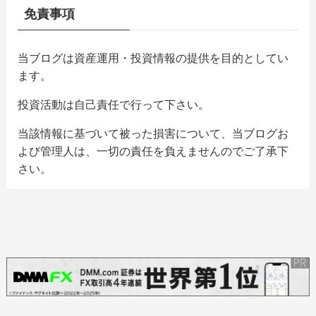
免責事項
当ブログは資産運用・投資情報の提供を目的としてい
ます。
投資活動は自己責任で行って下さい。
当該情報に基づいて被った損害について、当ブログお
よび管理人は、一切の責任を負えませんのでご了承下
さい。