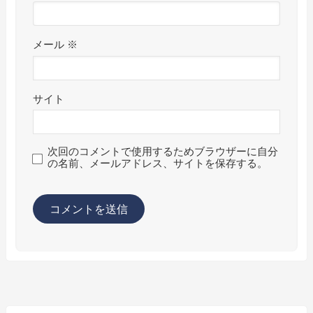
メール
※
サイト
次回のコメントで使用するためブラウザーに自分
の名前、メールアドレス、サイトを保存する。