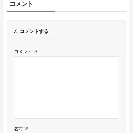
コメント
コメントする
コメント
※
名前
※