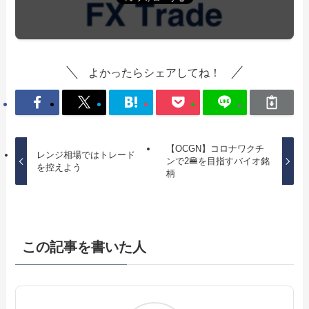
よかったらシェアしてね！
【OCGN】コロナワクチ
レンジ相場ではトレード
ンで2🍔を目指すバイオ銘
を控えよう
柄
この記事を書いた人