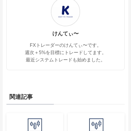
けんてぃ〜
FXトレーダーのけんてぃ〜です。
週次＋5%を目標にトレードしてます。
最近システムトレードも始めました。
関連記事