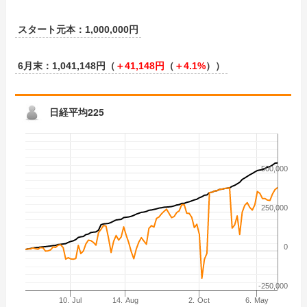
スタート元本：1,000,000円
6月末：1,041,148円（
＋
41,148
円
（
＋
4.1%
））