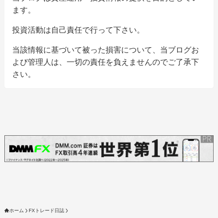
ます。
投資活動は自己責任で行って下さい。
当該情報に基づいて被った損害について、当ブログお
よび管理人は、一切の責任を負えませんのでご了承下
さい。
ホーム
FXトレード日誌