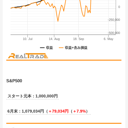
S&P500
スタート元本：1,000,000円
6月末：1,079,034円（
＋
79,034
円
（
＋
7.9%
）