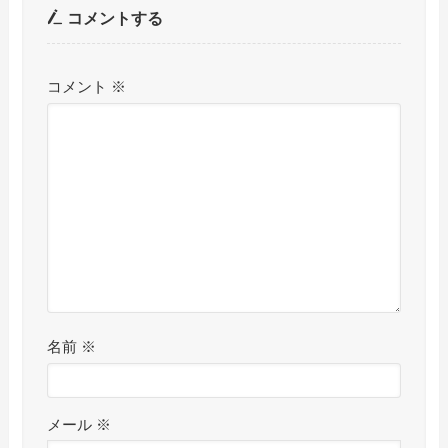
コメントする
コメント
※
名前
※
メール
※