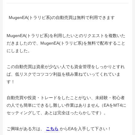
MugenEA(トラリピ系)の自動売買は無料で利用できます
MugenEA(トラリピ系)を利用したいとのリクエストを複数いた
だきましたので、MugenEA(トラリピ系)を無料で配布すること
にしました。
この自動売買は資産が少ない人でも資金管理をしっかりとすれ
ば、低リスクでコツコツ利益を積み重ねていってくれていま
す！
自動売買や投資・トレードをしたことがない、未経験・初心者
の人でも簡単にできるし難しい作業はありません（EAをMT4に
セッティングして、あとは完全ほったらかしです）。
ご興味がある方は、
こちら
からEAを入手して下さい！