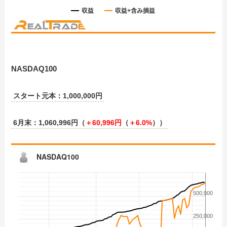
NASDAQ100
スタート元本：1,000,000円
6月末：1,060,996円（
＋
60,996
円
（
＋
6.0%
））