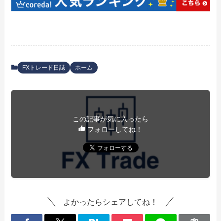
FXトレード日誌
ホーム
この記事が気に入ったら
フォローしてね！
よかったらシェアしてね！