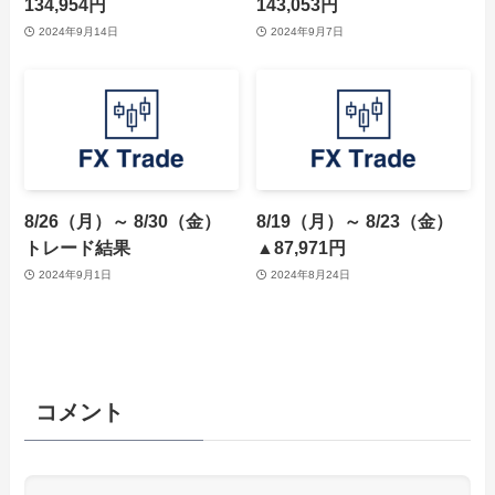
134,954円
143,053円
2024年9月14日
2024年9月7日
8/26（月）～ 8/30（金）
8/19（月）～ 8/23（金）
トレード結果
▲87,971円
2024年9月1日
2024年8月24日
コメント