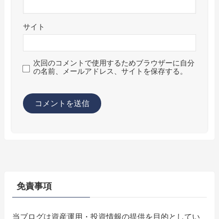
サイト
次回のコメントで使用するためブラウザーに自分
の名前、メールアドレス、サイトを保存する。
免責事項
当ブログは資産運用・投資情報の提供を目的としてい