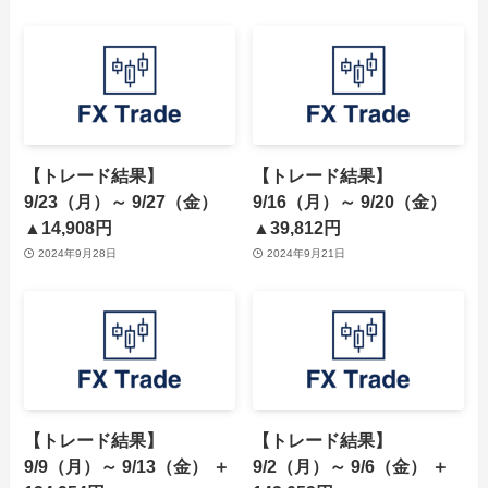
【トレード結果】
【トレード結果】
9/23（月）～ 9/27（金）
9/16（月）～ 9/20（金）
▲14,908円
▲39,812円
2024年9月28日
2024年9月21日
【トレード結果】
【トレード結果】
9/9（月）～ 9/13（金） ＋
9/2（月）～ 9/6（金） ＋