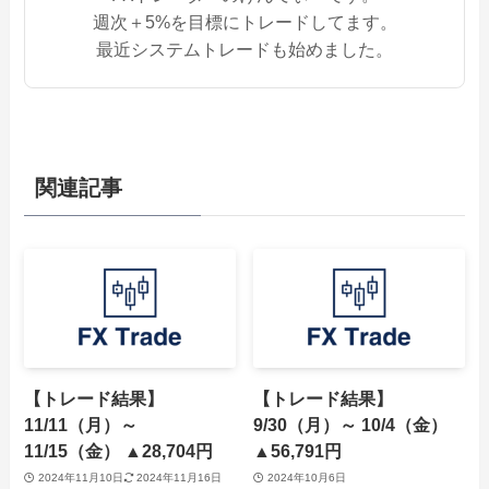
週次＋5%を目標にトレードしてます。
最近システムトレードも始めました。
関連記事
【トレード結果】
【トレード結果】
11/11（月）～
9/30（月）～ 10/4（金）
11/15（金） ▲28,704円
▲56,791円
2024年11月10日
2024年11月16日
2024年10月6日