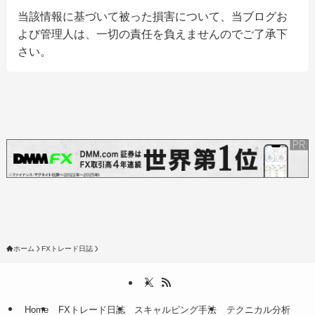
当該情報に基づいて被った損害について、当ブログお
よび管理人は、一切の責任を負えませんのでご了承下
さい。
ホーム
FXトレード日誌
Home
FXトレード日誌
スキャルピング手法
テクニカル分析