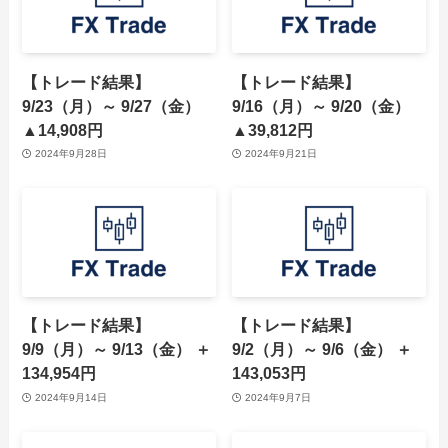
【トレード結果】
【トレード結果】
9/23（月）～ 9/27（金）
9/16（月）～ 9/20（金）
▲14,908円
▲39,812円
2024年9月28日
2024年9月21日
【トレード結果】
【トレード結果】
9/9（月）～ 9/13（金） ＋
9/2（月）～ 9/6（金） ＋
134,954円
143,053円
2024年9月14日
2024年9月7日