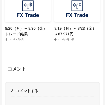
8/26（月）～ 8/30（金）
8/19（月）～ 8/23（金）
トレード結果
▲87,971円
2024年9月1日
2024年8月24日
コメント
コメントする