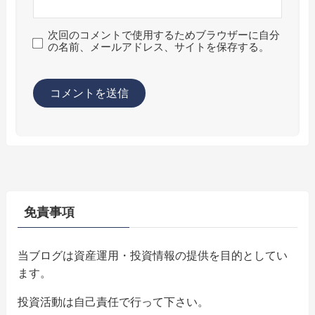
次回のコメントで使用するためブラウザーに自分
の名前、メールアドレス、サイトを保存する。
免責事項
当ブログは資産運用・投資情報の提供を目的としてい
ます。
投資活動は自己責任で行って下さい。