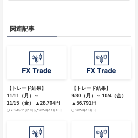
関連記事
【トレード結果】
【トレード結果】
11/11（月）～
9/30（月）～ 10/4（金）
11/15（金） ▲28,704円
▲56,791円
2024年11月10日
2024年11月16日
2024年10月6日