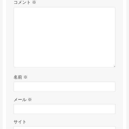
コメント
※
名前
※
メール
※
サイト