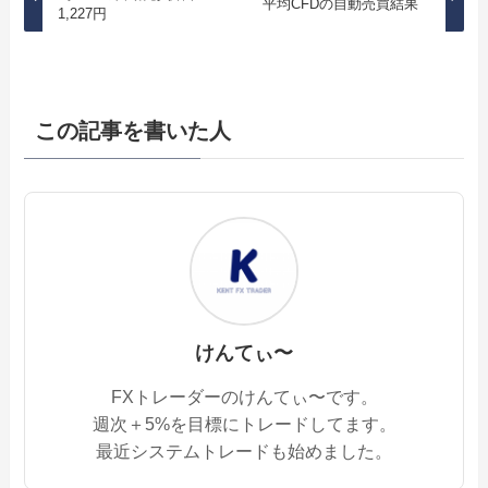
平均CFDの自動売買結果
1,227円
この記事を書いた人
けんてぃ〜
FXトレーダーのけんてぃ〜です。
週次＋5%を目標にトレードしてます。
最近システムトレードも始めました。