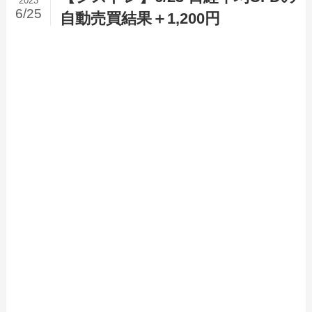
2023
6/25
自動売買結果＋1,200円