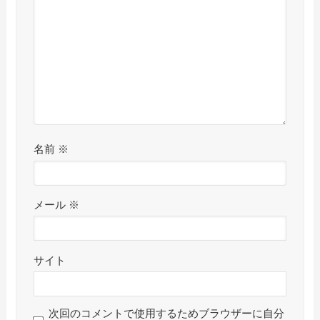
名前
※
メール
※
サイト
次回のコメントで使用するためブラウザーに自分