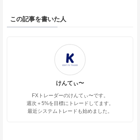
この記事を書いた人
けんてぃ〜
FXトレーダーのけんてぃ〜です。
週次＋5%を目標にトレードしてます。
最近システムトレードも始めました。