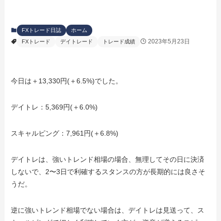
FXトレード日誌
ホーム
2023年5月23日
FXトレード
デイトレード
トレード成績
今日は＋13,330円(＋6.5%)でした。
デイトレ：5,369円(＋6.0%)
スキャルピング：7,961円(＋6.8%)
デイトレは、強いトレンド相場の場合、無理してその日に決済
しないで、2〜3日で利確するスタンスの方が長期的には良さそ
うだ。
逆に強いトレンド相場でない場合は、デイトレは見送って、ス