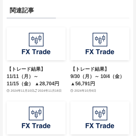
関連記事
【トレード結果】
【トレード結果】
11/11（月）～
9/30（月）～ 10/4（金）
11/15（金） ▲28,704円
▲56,791円
2024年11月10日
2024年11月16日
2024年10月6日