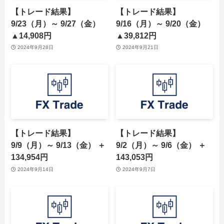
【トレード結果】
【トレード結果】
9/23（月）～ 9/27（金）
9/16（月）～ 9/20（金）
▲14,908円
▲39,812円
2024年9月28日
2024年9月21日
【トレード結果】
【トレード結果】
9/9（月）～ 9/13（金） ＋
9/2（月）～ 9/6（金） ＋
134,954円
143,053円
2024年9月14日
2024年9月7日