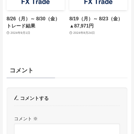
8/26（月）～ 8/30（金）
8/19（月）～ 8/23（金）
トレード結果
▲87,971円
2024年9月1日
2024年8月24日
コメント
コメントする
コメント
※