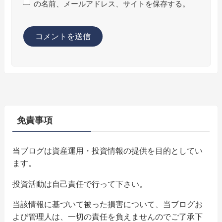
の名前、メールアドレス、サイトを保存する。
免責事項
当ブログは資産運用・投資情報の提供を目的としてい
ます。
投資活動は自己責任で行って下さい。
当該情報に基づいて被った損害について、当ブログお
よび管理人は、一切の責任を負えませんのでご了承下