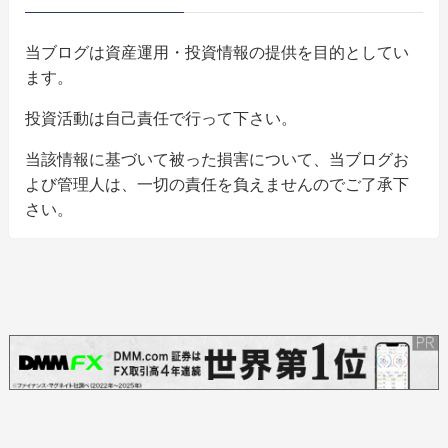
当ブログは資産運用・投資情報の提供を目的としてい
ます。
投資活動は自己責任で行って下さい。
当該情報に基づいて被った損害について、当ブログお
よび管理人は、一切の責任を負えませんのでご了承下
さい。