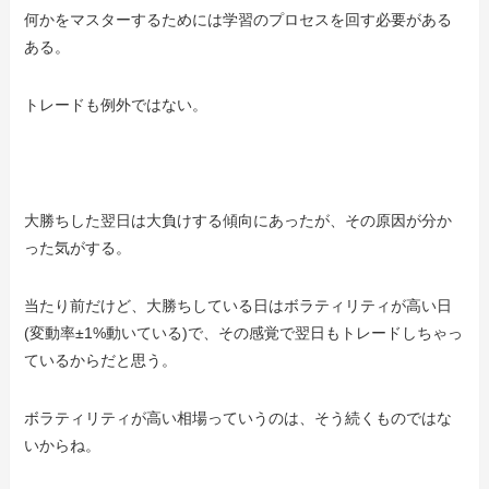
何かをマスターするためには学習のプロセスを回す必要がある
ある。
トレードも例外ではない。
大勝ちした翌日は大負けする傾向にあったが、その原因が分か
った気がする。
当たり前だけど、大勝ちしている日はボラティリティが高い日
(変動率±1%動いている)で、その感覚で翌日もトレードしちゃっ
ているからだと思う。
ボラティリティが高い相場っていうのは、そう続くものではな
いからね。