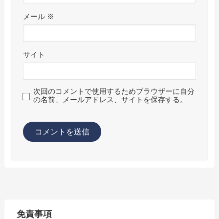
メール
※
サイト
次回のコメントで使用するためブラウザーに自分
の名前、メールアドレス、サイトを保存する。
免責事項