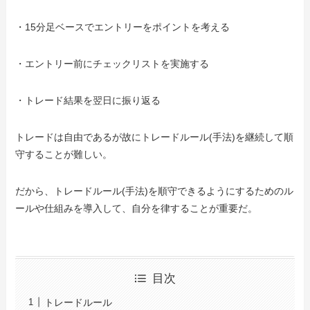
・15分足ベースでエントリーをポイントを考える
・エントリー前にチェックリストを実施する
・トレード結果を翌日に振り返る
トレードは自由であるが故にトレードルール(手法)を継続して順
守することが難しい。
だから、トレードルール(手法)を順守できるようにするためのル
ールや仕組みを導入して、自分を律することが重要だ。
目次
トレードルール