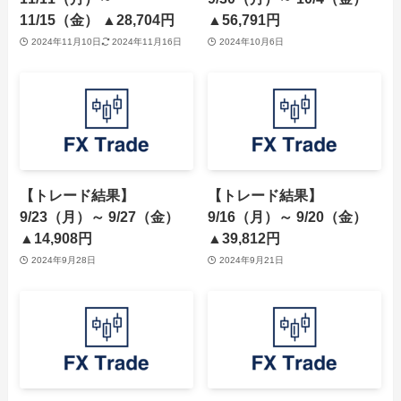
11/15（金） ▲28,704円
▲56,791円
2024年11月10日
2024年11月16日
2024年10月6日
【トレード結果】
【トレード結果】
9/23（月）～ 9/27（金）
9/16（月）～ 9/20（金）
▲14,908円
▲39,812円
2024年9月28日
2024年9月21日