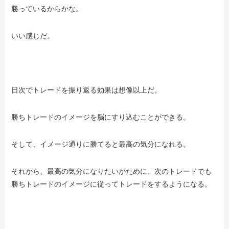
勝っているからかな。
いい感じだ。
日次でトレードを振り返る効果は想像以上だ。
勝ちトレードのイメージを脳にすり込むことができる。
そして、イメージ通りに勝てると最高の気分になれる。
それから、最高の気分になりたいがために、次のトレードでも
勝ちトレードのイメージに従ってトレードをするようになる。