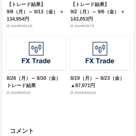
【トレード結果】
【トレード結果】
9/9（月）～ 9/13（金） ＋
9/2（月）～ 9/6（金） ＋
134,954円
143,053円
2024年9月14日
2024年9月7日
8/26（月）～ 8/30（金）
8/19（月）～ 8/23（金）
トレード結果
▲87,971円
2024年9月1日
2024年8月24日
コメント