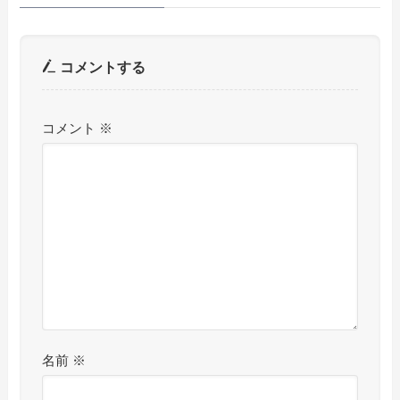
コメントする
コメント
※
名前
※