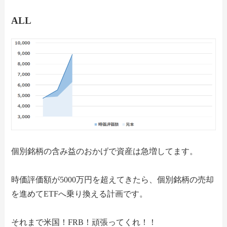
ALL
個別銘柄の含み益のおかげで資産は急増してます。
時価評価額が5000万円を超えてきたら、個別銘柄の売却
を進めてETFへ乗り換える計画です。
それまで米国！FRB！頑張ってくれ！！