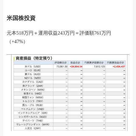
米国株投資
元本518万円＋運用収益243万円＝評価額761万円
（+47%）