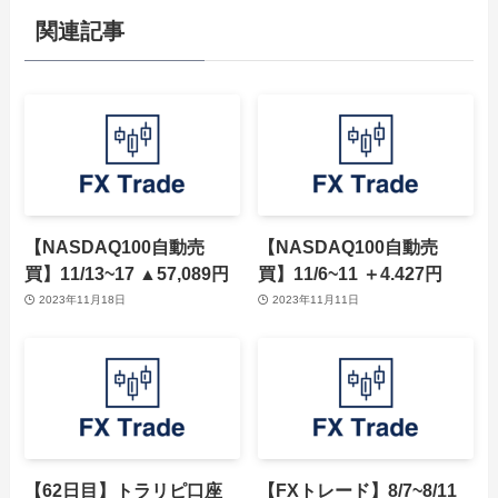
関連記事
【NASDAQ100自動売
【NASDAQ100自動売
買】11/13~17 ▲57,089円
買】11/6~11 ＋4.427円
2023年11月18日
2023年11月11日
【62日目】トラリピ口座
【FXトレード】8/7~8/11