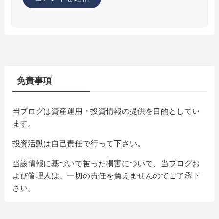
免責事項
当ブログは資産運用・投資情報の提供を目的としてい
ます。
投資活動は自己責任で行って下さい。
当該情報に基づいて被った損害について、当ブログお
よび管理人は、一切の責任を負えませんのでご了承下
さい。