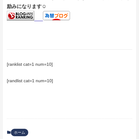
励みになります☺
[ranklist cat=1 num=10]
[randlist cat=1 num=10]
ホーム