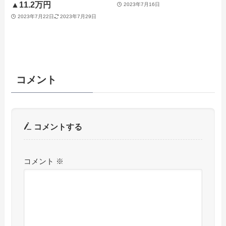
▲11.2万円
2023年7月16日
2023年7月22日
2023年7月29日
コメント
コメントする
コメント
※