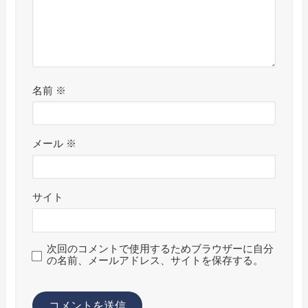
名前
※
メール
※
サイト
次回のコメントで使用するためブラウザーに自分
の名前、メールアドレス、サイトを保存する。