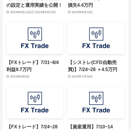
の設定と運用実績を公開！
損失4.4万円
2023年8月13日
2023年8月15日
2023年8月13日
【FXトレード】7/31~8/4
【シストレ(CFD自動売
利益9.7万円
買)】7/24~28 ＋4.5万円
2023年8月6日
2023年7月29日
【FXトレード】7/24~28
【資産運用】7/10~14