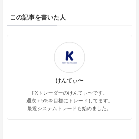
この記事を書いた人
けんてぃ〜
FXトレーダーのけんてぃ〜です。
週次＋5%を目標にトレードしてます。
最近システムトレードも始めました。