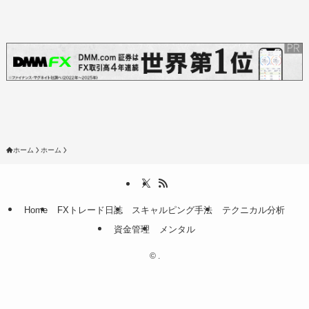
ホーム
ホーム
Home
FXトレード日誌
スキャルピング手法
テクニカル分析
資金管理
メンタル
©
.