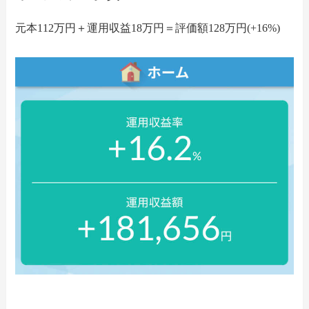
元本112万円＋運用収益18万円＝評価額128万円(+16%)