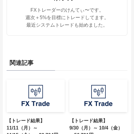
FXトレーダーのけんてぃ〜です。
週次＋5%を目標にトレードしてます。
最近システムトレードも始めました。
関連記事
【トレード結果】
【トレード結果】
11/11（月）～
9/30（月）～ 10/4（金）