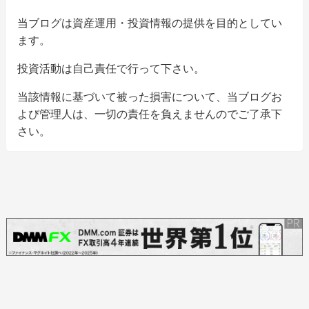
当ブログは資産運用・投資情報の提供を目的としてい
ます。
投資活動は自己責任で行って下さい。
当該情報に基づいて被った損害について、当ブログお
よび管理人は、一切の責任を負えませんのでご了承下
さい。