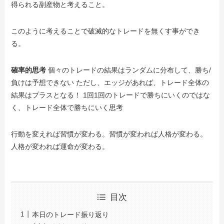
得られる副産物と考えること。
このように考えることで破滅的なトレードを無くす事ができ
る。
確率的思考
個々のトレードの結果はランダムに分布して、勝ち/
負けは予想できない
ただし、エッジがあれば、トレード全体の
結果はプラスとなる！ 1回1回のトレードで勝ちにいくのではな
く、トレード全体で勝ちにいく思考
行動を変えれば習慣が変わる。習慣が変われば人格が変わる。
人格が変われば運命が変わる。
目次
本日のトレード振り返り