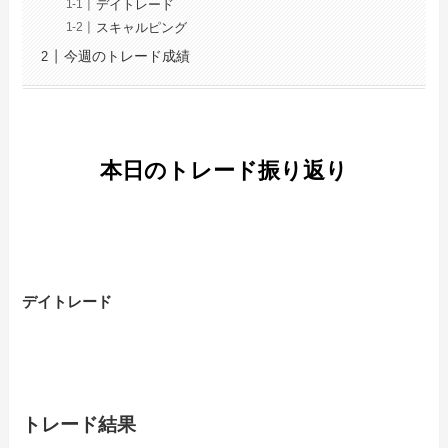
デイトレード
スキャルピング
今週のトレード成績
本日のトレード振り返り
デイトレード
トレード結果