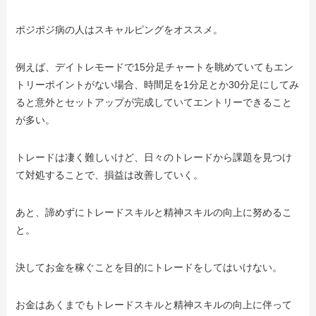
ポジポジ病の人はスキャルピングをオススメ。
例えば、デイトレモードで15分足チャートを眺めていてもエン
トリーポイントがない場合、時間足を1分足とか30分足にしてみ
ると意外とセットアップが完成していてエントリーできること
が多い。
トレードは凄く難しいけど、日々のトレードから課題を見つけ
て対処することで、損益は改善していく。
あと、諦めずにトレードスキルと精神スキルの向上に努めるこ
と。
決してお金を稼ぐことを目的にトレードをしてはいけない。
お金はあくまでもトレードスキルと精神スキルの向上に伴って