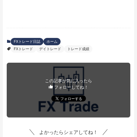
FXトレード日誌
ホーム
FXトレード
デイトレード
トレード成績
この記事が気に入ったら
フォローしてね！
よかったらシェアしてね！