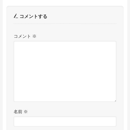
コメントする
コメント
※
名前
※