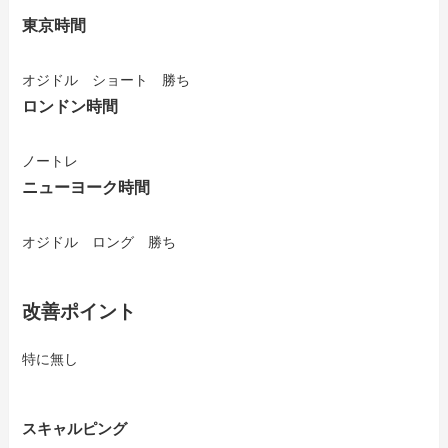
東京時間
オジドル ショート 勝ち
ロンドン時間
ノートレ
ニューヨーク時間
オジドル ロング 勝ち
改善ポイント
特に無し
スキャルピング