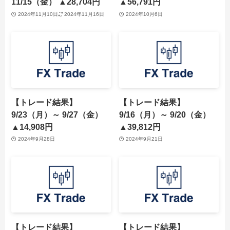
11/15（金） ▲28,704円
▲56,791円
2024年11月10日
2024年11月16日
2024年10月6日
【トレード結果】
【トレード結果】
9/23（月）～ 9/27（金）
9/16（月）～ 9/20（金）
▲14,908円
▲39,812円
2024年9月28日
2024年9月21日
【トレード結果】
【トレード結果】