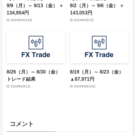
9/9（月）～ 9/13（金） ＋
9/2（月）～ 9/6（金） ＋
134,954円
143,053円
2024年9月14日
2024年9月7日
8/26（月）～ 8/30（金）
8/19（月）～ 8/23（金）
トレード結果
▲87,971円
2024年9月1日
2024年8月24日
コメント