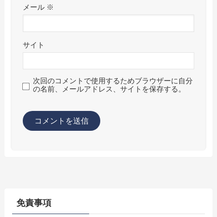
メール
※
サイト
次回のコメントで使用するためブラウザーに自分
の名前、メールアドレス、サイトを保存する。
免責事項