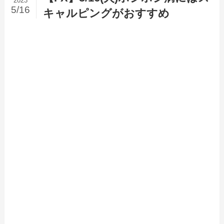
2023
5/16
キャルピングがおすすめ