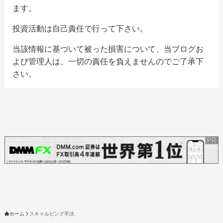
ます。
投資活動は自己責任で行って下さい。
当該情報に基づいて被った損害について、当ブログお
よび管理人は、一切の責任を負えませんのでご了承下
さい。
ホーム
スキャルピング手法