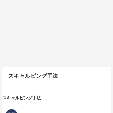
スキャルピング手法
スキャルピング手法
STEP