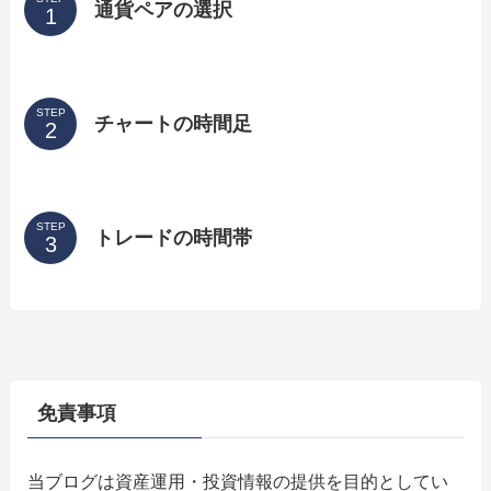
通貨ペアの選択
STEP
チャートの時間足
STEP
トレードの時間帯
免責事項
当ブログは資産運用・投資情報の提供を目的としてい